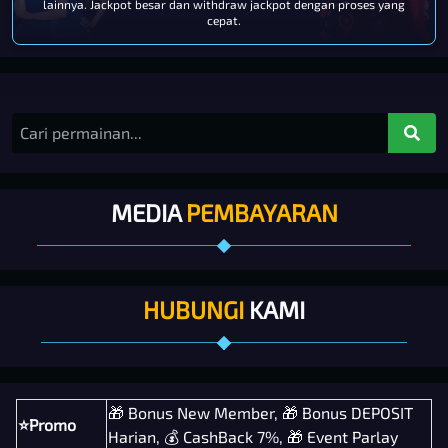
lainnya. Jackpot besar dan withdraw jackpot dengan proses yang
cepat.
MEDIA
PEMBAYARAN
HUBUNGI
KAMI
🎁 Bonus New Member, 🎁 Bonus DEPOSIT
⭐Promo
Harian, 💰 CashBack 7%, 🎁 Event Parlay