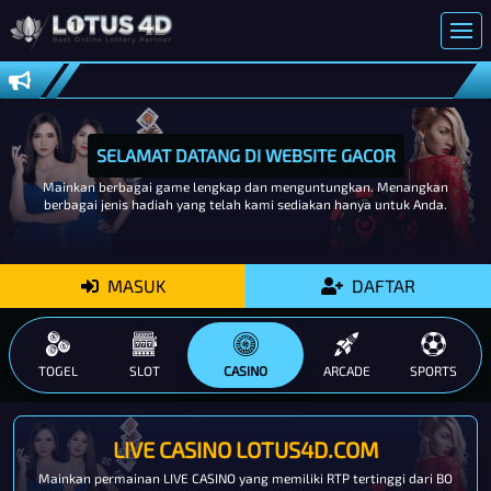
SELAMAT DATANG DI WEBSITE GACOR
Mainkan berbagai game lengkap dan menguntungkan. Menangkan
berbagai jenis hadiah yang telah kami sediakan hanya untuk Anda.
MASUK
DAFTAR
TOGEL
SLOT
CASINO
ARCADE
SPORTS
LIVE CASINO
LOTUS4D.COM
Mainkan permainan LIVE CASINO yang memiliki RTP tertinggi dari BO